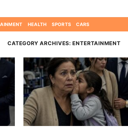
TAINMENT
HEALTH
SPORTS
CARS
CATEGORY ARCHIVES:
ENTERTAINMENT