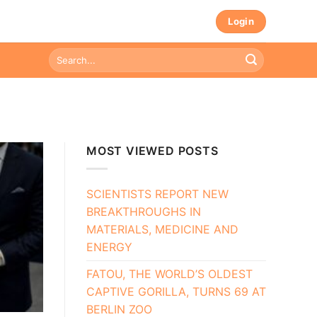
Login
MOST VIEWED POSTS
SCIENTISTS REPORT NEW
BREAKTHROUGHS IN
MATERIALS, MEDICINE AND
ENERGY
FATOU, THE WORLD’S OLDEST
CAPTIVE GORILLA, TURNS 69 AT
BERLIN ZOO